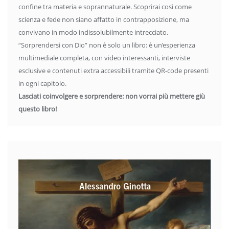
confine tra materia e soprannaturale. Scoprirai così come
scienza e fede non siano affatto in contrapposizione, ma
convivano in modo indissolubilmente intrecciato.
“Sorprendersi con Dio” non è solo un libro: è un’esperienza
multimediale completa, con video interessanti, interviste
esclusive e contenuti extra accessibili tramite QR-code presenti
in ogni capitolo.
Lasciati coinvolgere e sorprendere: non vorrai più mettere giù
questo libro!