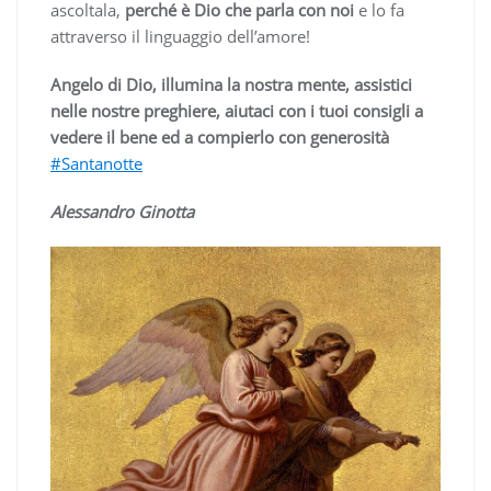
ascoltala,
perché è Dio che parla con noi
e lo fa
attraverso il linguaggio dell’amore!
Angelo di Dio, illumina la nostra mente, assistici
nelle nostre preghiere, aiutaci con i tuoi consigli a
vedere il bene ed a compierlo con generosità
#Santanotte
Alessandro Ginotta