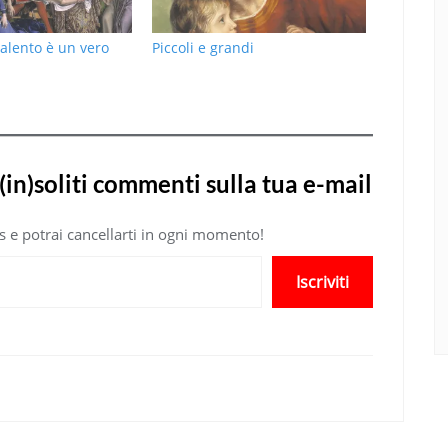
talento è un vero
Piccoli e grandi
(in)soliti commenti sulla tua e-mail
atis e potrai cancellarti in ogni momento!
Iscriviti