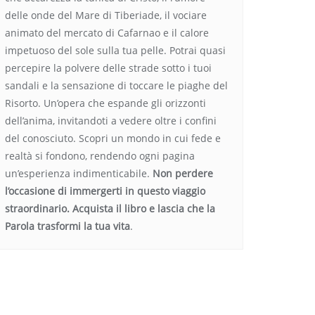
delle onde del Mare di Tiberiade, il vociare
animato del mercato di Cafarnao e il calore
impetuoso del sole sulla tua pelle. Potrai quasi
percepire la polvere delle strade sotto i tuoi
sandali e la sensazione di toccare le piaghe del
Risorto. Un’opera che espande gli orizzonti
dell’anima, invitandoti a vedere oltre i confini
del conosciuto. Scopri un mondo in cui fede e
realtà si fondono, rendendo ogni pagina
un’esperienza indimenticabile.
Non perdere
l’occasione di immergerti in questo viaggio
straordinario. Acquista il libro e lascia che la
Parola trasformi la tua vita
.