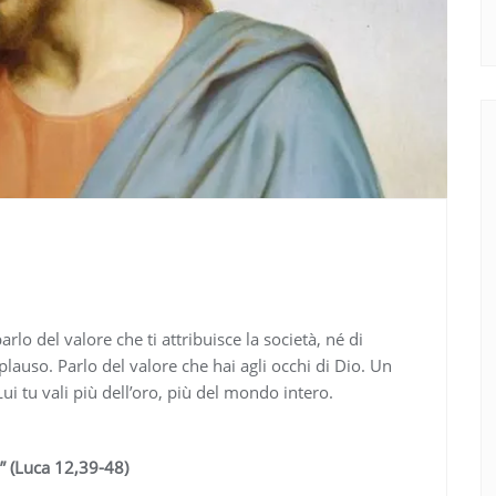
o del valore che ti attribuisce la società, né di
plauso. Parlo del valore che hai agli occhi di Dio. Un
ui tu vali più dell’oro, più del mondo intero.
” (Luca 12,39-48)