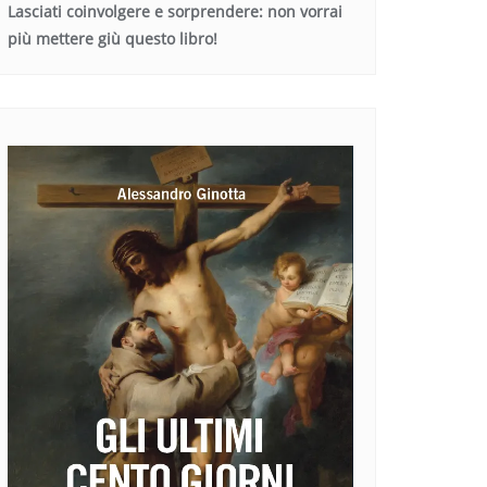
Lasciati coinvolgere e sorprendere: non vorrai
più mettere giù questo libro!