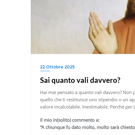
22 Ottobre 2025
Sai quanto vali davvero?
Hai mai pensato a quanto vali davvero? Non parl
quello che ti restituisce uno stipendio o un ap
valore incalcolabile. Inestimabile. Perché per L
Il mio in(solito) commento a:
“A chiunque fu dato molto, molto sarà chiesto