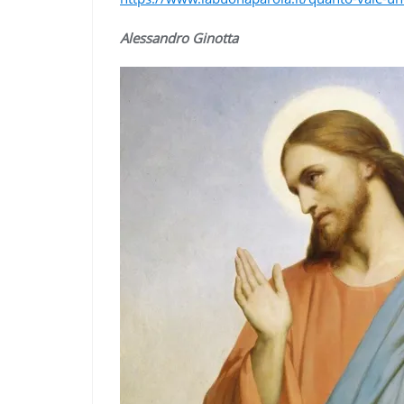
Alessandro Ginotta