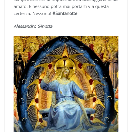
amato. E nessuno potrà mai portarti via questa
certezza. Nessuno!
#Santanotte
Alessandro Ginotta