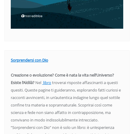
Sorprendersi con Dio
Creazione o evoluzione? Come è nata la vita nell’Universo?
Esiste l’Aldilà?
Nel
libro
troverai risposte affascinanti a questi
quesiti. Queste pagine ti guideranno, esplorando fatti curiosi e
racconti avvincenti, in un’autentica indagine lungo quel sottile
confine tra materia e soprannaturale. Scoprirai così come
scienza e fede non siano affatto in contrapposizione, ma
convivano in modo indissolubilmente intrecciato.
“Sorprendersi con Dio” non è solo un libro: è un’esperienza