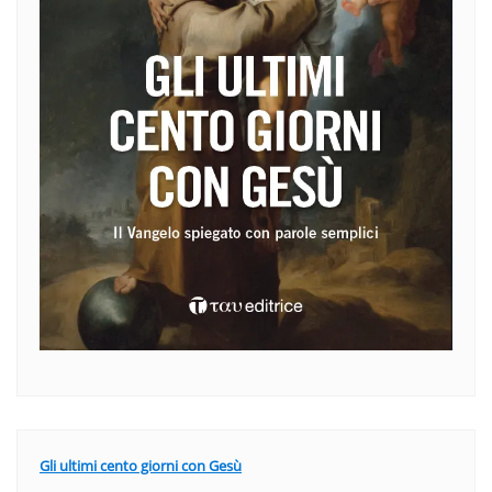
Gli ultimi cento giorni con Gesù