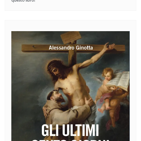
questo libro!