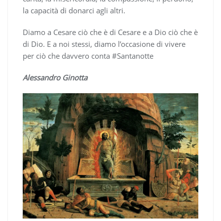
la capacità di donarci agli altri.
Diamo a Cesare ciò che è di Cesare e a Dio ciò che è
di Dio. E a noi stessi, diamo l’occasione di vivere
per ciò che davvero conta #Santanotte
Alessandro Ginotta