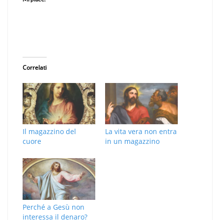
Correlati
Il magazzino del
La vita vera non entra
cuore
in un magazzino
Perché a Gesù non
interessa il denaro?