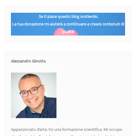
Se ti piace questo blog sostienilo.
La tua donazione mi aiuterà a continuare a creare contenuti di
qualità:
Alessandro Ginotta
Appassionato d’arte, ho una formazione scientifica. Mi occupo