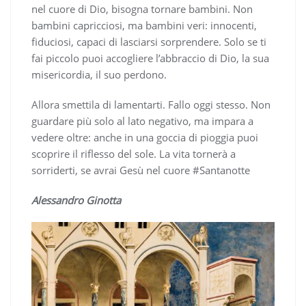
nel cuore di Dio, bisogna tornare bambini. Non
bambini capricciosi, ma bambini veri: innocenti,
fiduciosi, capaci di lasciarsi sorprendere. Solo se ti
fai piccolo puoi accogliere l’abbraccio di Dio, la sua
misericordia, il suo perdono.
Allora smettila di lamentarti. Fallo oggi stesso. Non
guardare più solo al lato negativo, ma impara a
vedere oltre: anche in una goccia di pioggia puoi
scoprire il riflesso del sole. La vita tornerà a
sorriderti, se avrai Gesù nel cuore #Santanotte
Alessandro Ginotta