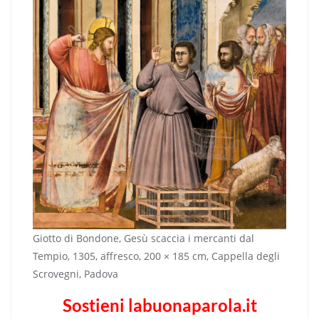
Giotto di Bondone, Gesù scaccia i mercanti dal
Tempio, 1305, affresco, 200 × 185 cm, Cappella degli
Scrovegni, Padova
Sostieni labuonaparola.it