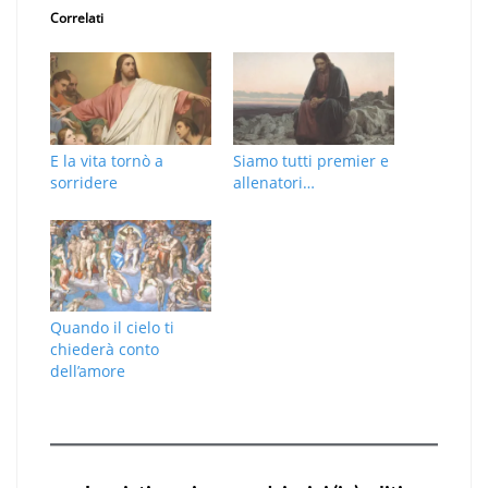
Correlati
E la vita tornò a
Siamo tutti premier e
sorridere
allenatori…
Quando il cielo ti
chiederà conto
dell’amore