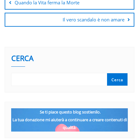
Quando la Vita ferma la Morte
Il vero scandalo è non amare
CERCA
Cerca
Se ti piace questo blog sostienilo.
La tua donazione mi aiuterà a continuare a creare contenuti di
qualità: