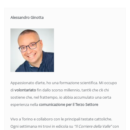
Alessandro Ginotta
Appassionato d’arte, ho una formazione scientifica. Mi occupo
di
volontariato
fin dallo scorso millennio, tant’è che c’è chi
sostiene che, nel frattempo, io abbia accumulato una certa
esperienza nella
comunicazione per il Terzo Settore
Vivo a Torino e collaboro con le principali testate cattoliche.
Ogni settimana mi trovi in edicola su
“Il Corriere della Valle”
con