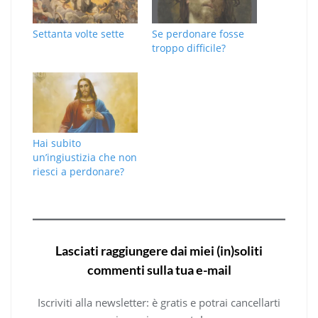
Settanta volte sette
Se perdonare fosse
troppo difficile?
Hai subito
un’ingiustizia che non
riesci a perdonare?
Lasciati raggiungere dai miei (in)soliti
commenti sulla tua e-mail
Iscriviti alla newsletter: è gratis e potrai cancellarti