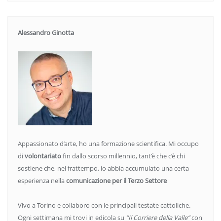
Alessandro Ginotta
Appassionato d’arte, ho una formazione scientifica. Mi occupo
di
volontariato
fin dallo scorso millennio, tant’è che c’è chi
sostiene che, nel frattempo, io abbia accumulato una certa
esperienza nella
comunicazione per il Terzo Settore
Vivo a Torino e collaboro con le principali testate cattoliche.
Ogni settimana mi trovi in edicola su
“Il Corriere della Valle”
con