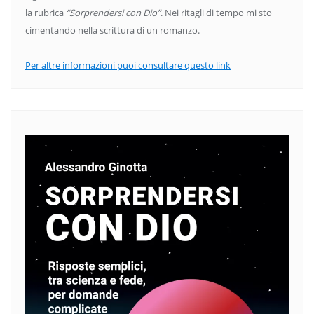
la rubrica
“Sorprendersi con Dio”
. Nei ritagli di tempo mi sto
cimentando nella scrittura di un romanzo.
Per altre informazioni puoi consultare questo link