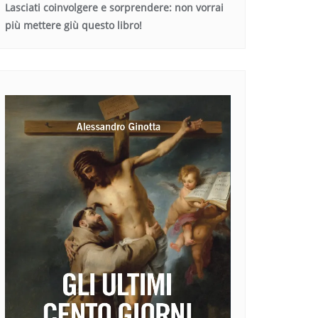
Lasciati coinvolgere e sorprendere: non vorrai
più mettere giù questo libro!