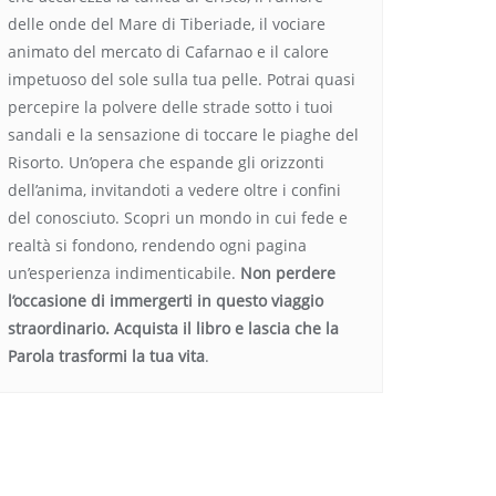
delle onde del Mare di Tiberiade, il vociare
animato del mercato di Cafarnao e il calore
impetuoso del sole sulla tua pelle. Potrai quasi
percepire la polvere delle strade sotto i tuoi
sandali e la sensazione di toccare le piaghe del
Risorto. Un’opera che espande gli orizzonti
dell’anima, invitandoti a vedere oltre i confini
del conosciuto. Scopri un mondo in cui fede e
realtà si fondono, rendendo ogni pagina
un’esperienza indimenticabile.
Non perdere
l’occasione di immergerti in questo viaggio
straordinario. Acquista il libro e lascia che la
Parola trasformi la tua vita
.