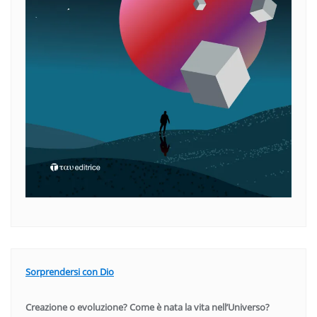
Sorprendersi con Dio
Creazione o evoluzione? Come è nata la vita nell’Universo?