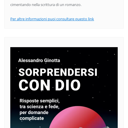
cimentando nella scrittura di un romanzo.
Per altre informazioni puoi consultare questo link