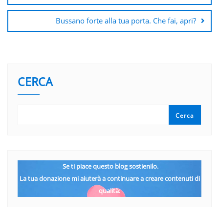
Bussano forte alla tua porta. Che fai, apri?
CERCA
Cerca
Se ti piace questo blog sostienilo.
La tua donazione mi aiuterà a continuare a creare contenuti di
qualità: