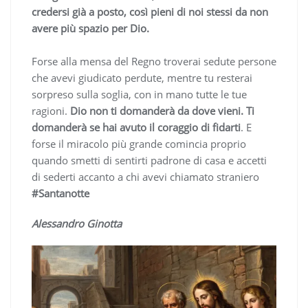
credersi già a posto, così pieni di noi stessi da non
avere più spazio per Dio.
Forse alla mensa del Regno troverai sedute persone
che avevi giudicato perdute, mentre tu resterai
sorpreso sulla soglia, con in mano tutte le tue
ragioni.
Dio non ti domanderà da dove vieni. Ti
domanderà se hai avuto il coraggio di fidarti
. E
forse il miracolo più grande comincia proprio
quando smetti di sentirti padrone di casa e accetti
di sederti accanto a chi avevi chiamato straniero
#Santanotte
Alessandro Ginotta