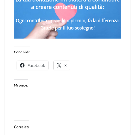
a creare contenuti di qualità:
Ogni contributo, grande o piccolo, fa la differenza.
Grazie per il tuo sostegno!
Condividi:
Facebook
X
Mi piace:
Correlati