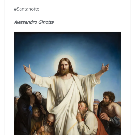
#Santanotte
Alessandro Ginotta