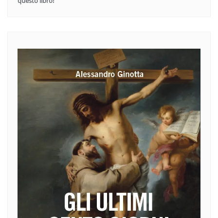
questo libro!