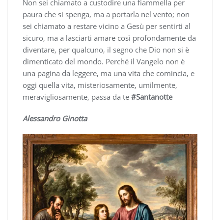
Non sei chiamato a custodire una fiammella per
paura che si spenga, ma a portarla nel vento; non
sei chiamato a restare vicino a Gesù per sentirti al
sicuro, ma a lasciarti amare così profondamente da
diventare, per qualcuno, il segno che Dio non si è
dimenticato del mondo. Perché il Vangelo non è
una pagina da leggere, ma una vita che comincia, e
oggi quella vita, misteriosamente, umilmente,
meravigliosamente, passa da te
#Santanotte
Alessandro Ginotta