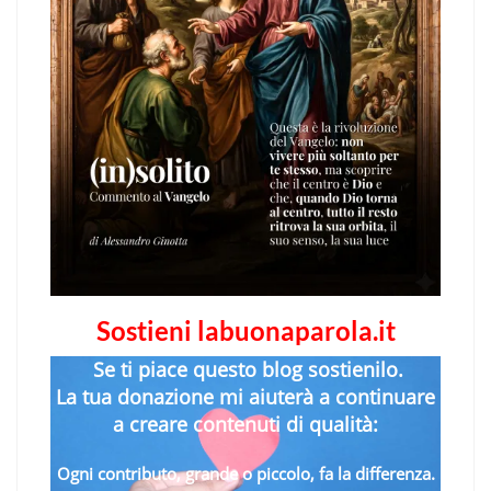
Sostieni labuonaparola.it
Se ti piace questo blog sostienilo.
La tua donazione mi aiuterà a continuare
a creare contenuti di qualità:
Ogni contributo, grande o piccolo, fa la differenza.