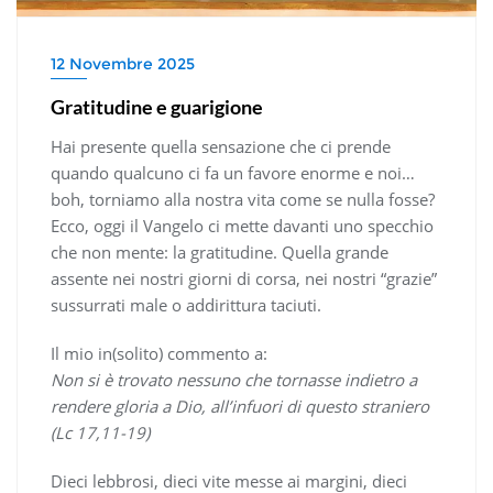
12 Novembre 2025
Gratitudine e guarigione
Hai presente quella sensazione che ci prende
quando qualcuno ci fa un favore enorme e noi…
boh, torniamo alla nostra vita come se nulla fosse?
Ecco, oggi il Vangelo ci mette davanti uno specchio
che non mente: la gratitudine. Quella grande
assente nei nostri giorni di corsa, nei nostri “grazie”
sussurrati male o addirittura taciuti.
Il mio in(solito) commento a:
Non si è trovato nessuno che tornasse indietro a
rendere gloria a Dio, all’infuori di questo straniero
(Lc 17,11-19)
Dieci lebbrosi, dieci vite messe ai margini, dieci