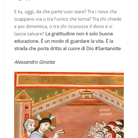
E tu, oggi, da che parte vuoi stare? Tra i nove che
scappano via o tra l’unico che torna? Tra chi chiede
e poi dimentica, o tra chi riconosce il dono e si
lascia salvare?
La gratitudine non è solo buona
educazione. È un modo di guardare la vita. È la
strada che porta dritto al cuore di Dio
#Santanotte
Alessandro Ginotta