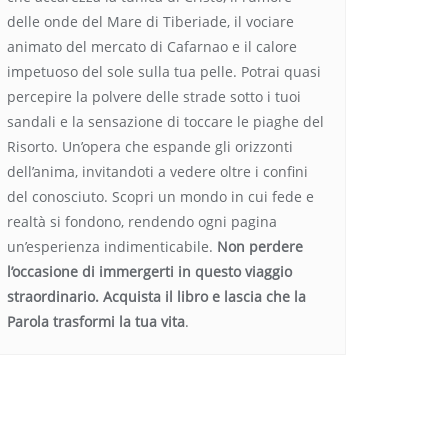
delle onde del Mare di Tiberiade, il vociare
animato del mercato di Cafarnao e il calore
impetuoso del sole sulla tua pelle. Potrai quasi
percepire la polvere delle strade sotto i tuoi
sandali e la sensazione di toccare le piaghe del
Risorto. Un’opera che espande gli orizzonti
dell’anima, invitandoti a vedere oltre i confini
del conosciuto. Scopri un mondo in cui fede e
realtà si fondono, rendendo ogni pagina
un’esperienza indimenticabile.
Non perdere
l’occasione di immergerti in questo viaggio
straordinario. Acquista il libro e lascia che la
Parola trasformi la tua vita
.