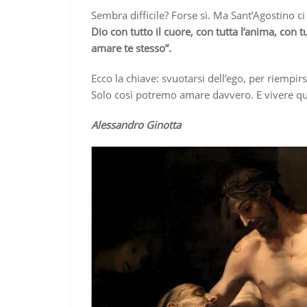
Sembra difficile? Forse sì. Ma Sant’Agostino c
Dio con tutto il cuore, con tutta l’anima, con 
amare te stesso”.
Ecco la chiave: svuotarsi dell’ego, per riempirs
Solo così potremo amare davvero. E vivere qu
Alessandro Ginotta