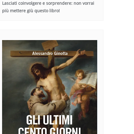
Lasciati coinvolgere e sorprendere: non vorrai
più mettere giù questo libro!