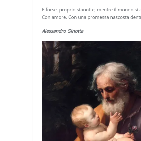
E forse, proprio stanotte, mentre il mondo si
Con amore. Con una promessa nascosta dentro 
Alessandro Ginotta