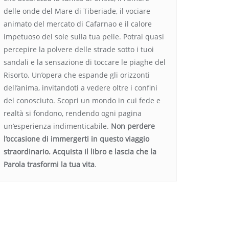
delle onde del Mare di Tiberiade, il vociare
animato del mercato di Cafarnao e il calore
impetuoso del sole sulla tua pelle. Potrai quasi
percepire la polvere delle strade sotto i tuoi
sandali e la sensazione di toccare le piaghe del
Risorto. Un’opera che espande gli orizzonti
dell’anima, invitandoti a vedere oltre i confini
del conosciuto. Scopri un mondo in cui fede e
realtà si fondono, rendendo ogni pagina
un’esperienza indimenticabile.
Non perdere
l’occasione di immergerti in questo viaggio
straordinario. Acquista il libro e lascia che la
Parola trasformi la tua vita
.