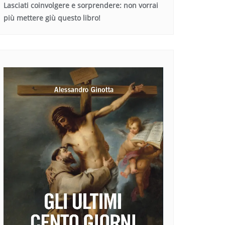
Lasciati coinvolgere e sorprendere: non vorrai
più mettere giù questo libro!