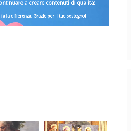
ntinuare a creare contenuti di qualità:
fa la differenza. Grazie per il tuo sostegno!