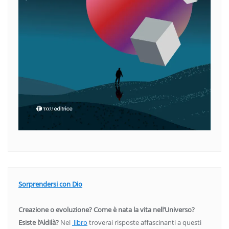
Sorprendersi con Dio
Creazione o evoluzione? Come è nata la vita nell’Universo?
Esiste l’Aldilà?
Nel
libro
troverai risposte affascinanti a questi