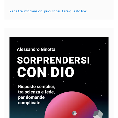
Per altre informazioni puoi consultare questo link