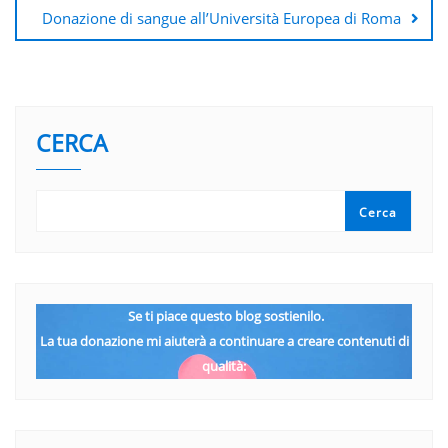
Donazione di sangue all’Università Europea di Roma
CERCA
Cerca
Se ti piace questo blog sostienilo.
La tua donazione mi aiuterà a continuare a creare contenuti di
qualità: