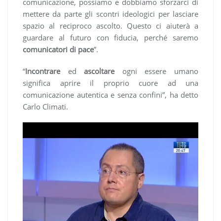
comunicazione, possiamo e dobbiamo sforzarci di
mettere da parte gli scontri ideologici per lasciare
spazio al reciproco ascolto. Questo ci aiuterà a
guardare al futuro con fiducia, perché saremo
comunicatori di pace
”.
“
Incontrare
ed
ascoltare
ogni essere umano
significa aprire il proprio cuore ad una
comunicazione autentica e senza confini”, ha detto
Carlo Climati.