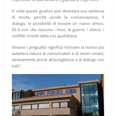
A volte questo giudizio può diventare una sentenza
di morte, perché uccide la comunicazione, il
dialogo, la possibilità di trovare un nuovo amico.
Ed è così che nascono i muri, le guerre, i silenzi, i
conflitti irrisolti della vita quotidiana.
Vincere i pregiudizi significa ritrovare la nostra più
autentica natura di comunicatori e di esseri umani,
serenamente pronti all’accoglienza e al dialogo con
tutti”.