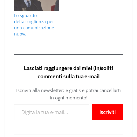
Lo sguardo
dell’accoglienza per
una comunicazione
nuova
Lasciati raggiungere dai miei (in)soliti
commenti sulla tua e-mail
Iscriviti alla newsletter: è gratis e potrai cancellarti
in ogni momento!
Digita la tua e-mail...
Iscriviti