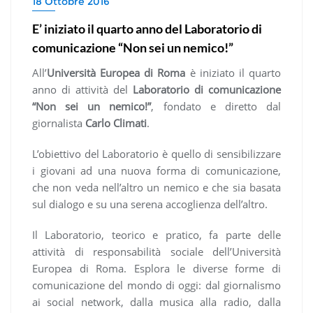
18 Ottobre 2016
E’ iniziato il quarto anno del Laboratorio di
comunicazione “Non sei un nemico!”
All’
Università Europea di Roma
è iniziato il quarto
anno di attività del
Laboratorio di comunicazione
“Non sei un nemico!”
, fondato e diretto dal
giornalista
Carlo Climati
.
L’obiettivo del Laboratorio è quello di sensibilizzare
i giovani ad una nuova forma di comunicazione,
che non veda nell’altro un nemico e che sia basata
sul dialogo e su una serena accoglienza dell’altro.
Il Laboratorio, teorico e pratico, fa parte delle
attività di responsabilità sociale dell’Università
Europea di Roma. Esplora le diverse forme di
comunicazione del mondo di oggi: dal giornalismo
ai social network, dalla musica alla radio, dalla