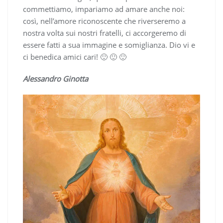
commettiamo, impariamo ad amare anche noi:
così, nell’amore riconoscente che riverseremo a
nostra volta sui nostri fratelli, ci accorgeremo di
essere fatti a sua immagine e somiglianza. Dio vi e
ci benedica amici cari! 🙂 🙂 🙂
Alessandro Ginotta