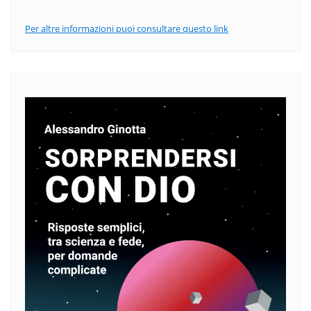
Per altre informazioni puoi consultare questo link