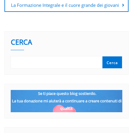
La Formazione Integrale e il cuore grande dei giovani
CERCA
Cerca
Se ti piace questo blog sostienilo.
La tua donazione mi aiuterà a continuare a creare contenuti di
qualità: