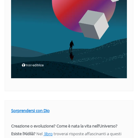
Sorprendersi con Dio
Creazione o evoluzione? Come è nata la vita nell’Universo?
Esiste l’Aldilà?
Nel
libro
troverai risposte affascinanti a questi