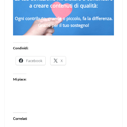
a creare contenuti di qualità:
Ogni contributo, grande o piccolo, fa la differenza.
Grazie per il tuo sostegno!
Condividi:
Facebook
X
Mi piace:
Correlati