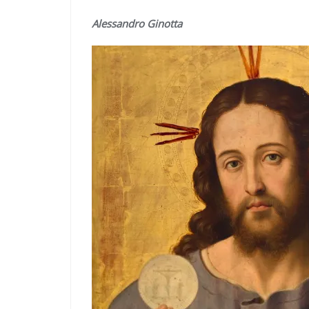
Alessandro Ginotta