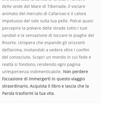
delle onde del Mare di Tiberiade, il vociare
animato del mercato di Cafarnao e il calore
impetuoso del sole sulla tua pelle. Potrai quasi
percepire la polvere delle strade sotto i tuoi
sandali e la sensazione di toccare le piaghe del
Risorto. Un’opera che espande gli orizzonti
dell’anima, invitandoti a vedere oltre i confini
del conosciuto. Scopri un mondo in cui fede e
realtà si fondono, rendendo ogni pagina
un’esperienza indimenticabile.
Non perdere
l’occasione di immergerti in questo viaggio
straordinario. Acquista il libro e lascia che la
Parola trasformi la tua vita
.