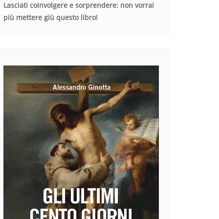
Lasciati coinvolgere e sorprendere: non vorrai
più mettere giù questo libro!