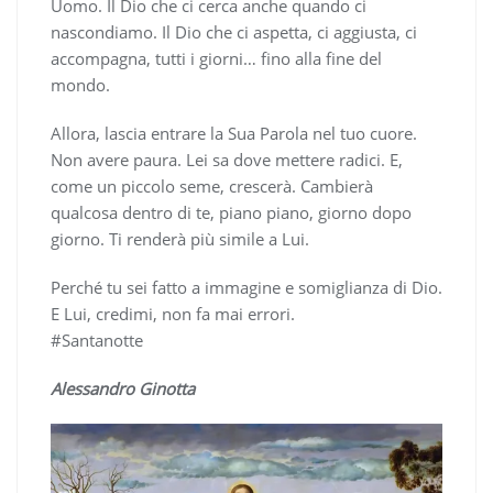
Uomo. Il Dio che ci cerca anche quando ci
nascondiamo. Il Dio che ci aspetta, ci aggiusta, ci
accompagna, tutti i giorni… fino alla fine del
mondo.
Allora, lascia entrare la Sua Parola nel tuo cuore.
Non avere paura. Lei sa dove mettere radici. E,
come un piccolo seme, crescerà. Cambierà
qualcosa dentro di te, piano piano, giorno dopo
giorno. Ti renderà più simile a Lui.
Perché tu sei fatto a immagine e somiglianza di Dio.
E Lui, credimi, non fa mai errori.
#Santanotte
Alessandro Ginotta