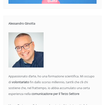
qualità:
Alessandro Ginotta
Appassionato d’arte, ho una formazione scientifica. Mi occupo
di
volontariato
fin dallo scorso millennio, tant’è che c’è chi
sostiene che, nel frattempo, io abbia accumulato una certa
esperienza nella
comunicazione per il Terzo Settore