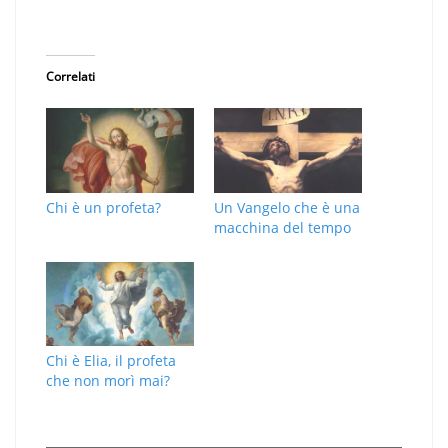
Correlati
Chi è un profeta?
Un Vangelo che è una
macchina del tempo
Chi è Elia, il profeta
che non morì mai?