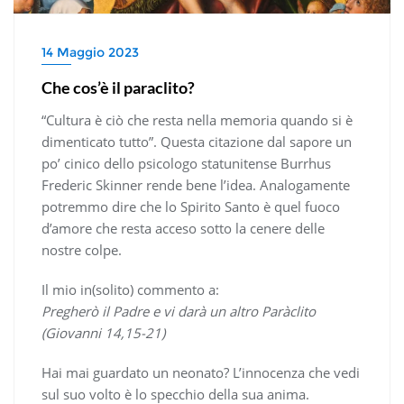
14 Maggio 2023
Che cos’è il paraclito?
“Cultura è ciò che resta nella memoria quando si è
dimenticato tutto”. Questa citazione dal sapore un
po’ cinico dello psicologo statunitense Burrhus
Frederic Skinner rende bene l’idea. Analogamente
potremmo dire che lo Spirito Santo è quel fuoco
d’amore che resta acceso sotto la cenere delle
nostre colpe.
Il mio in(solito) commento a:
Pregherò il Padre e vi darà un altro Paràclito
(Giovanni 14,15-21)
Hai mai guardato un neonato? L’innocenza che vedi
sul suo volto è lo specchio della sua anima.