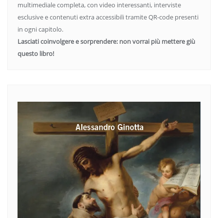
multimediale completa, con video interessanti, interviste
esclusive e contenuti extra accessibili tramite QR-code presenti
in ogni capitolo.
Lasciati coinvolgere e sorprendere: non vorrai più mettere giù
questo libro!