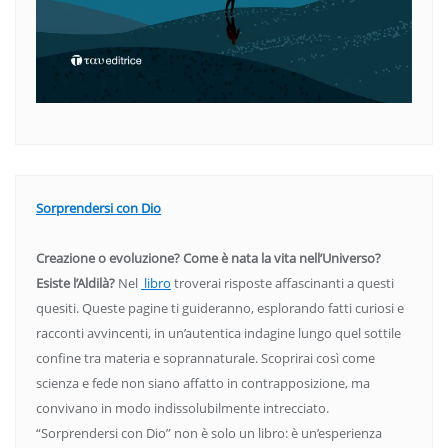
Sorprendersi con Dio
Creazione o evoluzione? Come è nata la vita nell’Universo?
Esiste l’Aldilà?
Nel
libro
troverai risposte affascinanti a questi
quesiti. Queste pagine ti guideranno, esplorando fatti curiosi e
racconti avvincenti, in un’autentica indagine lungo quel sottile
confine tra materia e soprannaturale. Scoprirai così come
scienza e fede non siano affatto in contrapposizione, ma
convivano in modo indissolubilmente intrecciato.
“Sorprendersi con Dio” non è solo un libro: è un’esperienza