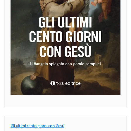
Gli ultimi cento giorni con Gesù