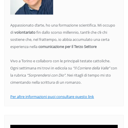
Appassionato d’arte, ho una formazione scientifica. Mi occupo
di
volontariato
fin dallo scorso millennio, tant’è che c’è chi
sostiene che, nel frattempo, io abbia accumulato una certa
esperienza nella
comunicazione per il Terzo Settore
Vivo a Torino e collaboro con le principali testate cattoliche.
Ogni settimana mi trovi in edicola su
“Il Corriere della Valle”
con
la rubrica
“Sorprendersi con Dio”
. Nei ritagli di tempo mi sto
cimentando nella scrittura di un romanzo.
Per altre informazioni puoi consultare questo link