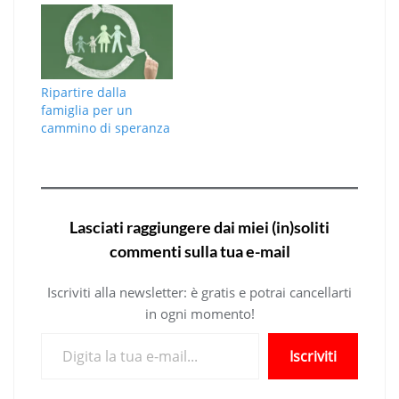
Ripartire dalla
famiglia per un
cammino di speranza
Lasciati raggiungere dai miei (in)soliti
commenti sulla tua e-mail
Iscriviti alla newsletter: è gratis e potrai cancellarti
in ogni momento!
Digita la tua e-mail...
Iscriviti