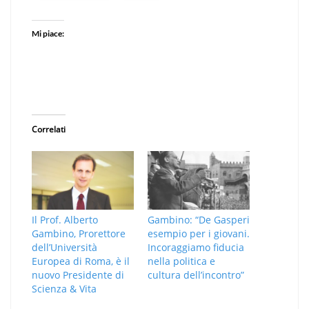
Mi piace:
Correlati
Il Prof. Alberto
Gambino: “De Gasperi
Gambino, Prorettore
esempio per i giovani.
dell’Università
Incoraggiamo fiducia
Europea di Roma, è il
nella politica e
nuovo Presidente di
cultura dell’incontro”
Scienza & Vita