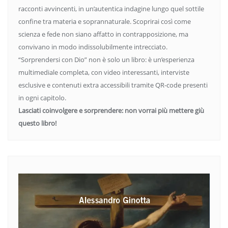
racconti avvincenti, in un’autentica indagine lungo quel sottile
confine tra materia e soprannaturale. Scoprirai così come
scienza e fede non siano affatto in contrapposizione, ma
convivano in modo indissolubilmente intrecciato.
“Sorprendersi con Dio” non è solo un libro: è un’esperienza
multimediale completa, con video interessanti, interviste
esclusive e contenuti extra accessibili tramite QR-code presenti
in ogni capitolo.
Lasciati coinvolgere e sorprendere: non vorrai più mettere giù
questo libro!