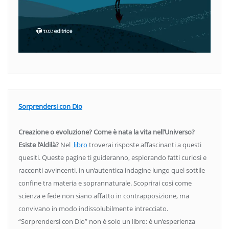
Sorprendersi con Dio
Creazione o evoluzione? Come è nata la vita nell’Universo?
Esiste l’Aldilà?
Nel
libro
troverai risposte affascinanti a questi
quesiti. Queste pagine ti guideranno, esplorando fatti curiosi e
racconti avvincenti, in un’autentica indagine lungo quel sottile
confine tra materia e soprannaturale. Scoprirai così come
scienza e fede non siano affatto in contrapposizione, ma
convivano in modo indissolubilmente intrecciato.
“Sorprendersi con Dio” non è solo un libro: è un’esperienza