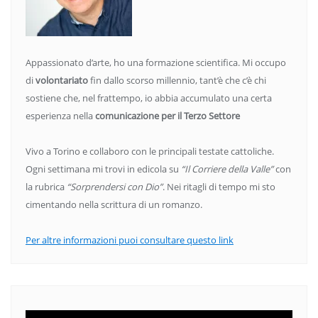
Appassionato d’arte, ho una formazione scientifica. Mi occupo
di
volontariato
fin dallo scorso millennio, tant’è che c’è chi
sostiene che, nel frattempo, io abbia accumulato una certa
esperienza nella
comunicazione per il Terzo Settore
Vivo a Torino e collaboro con le principali testate cattoliche.
Ogni settimana mi trovi in edicola su
“Il Corriere della Valle”
con
la rubrica
“Sorprendersi con Dio”
. Nei ritagli di tempo mi sto
cimentando nella scrittura di un romanzo.
Per altre informazioni puoi consultare questo link