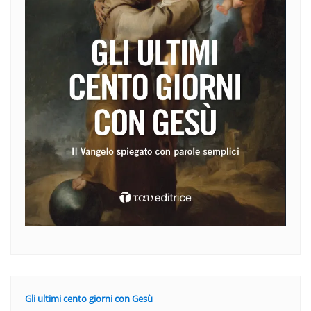
Gli ultimi cento giorni con Gesù