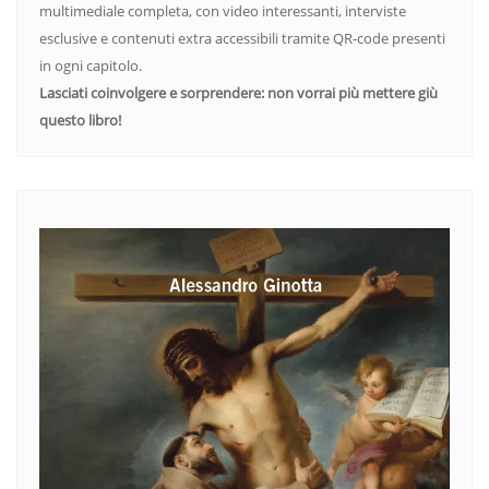
multimediale completa, con video interessanti, interviste
esclusive e contenuti extra accessibili tramite QR-code presenti
in ogni capitolo.
Lasciati coinvolgere e sorprendere: non vorrai più mettere giù
questo libro!