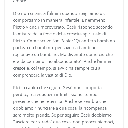
amore.
Dio non ci lancia fulmini quando sbagliamo o ci
comportiamo in maniera infantile. E nemmeno
Pietro viene rimproverato. Gesù risponde secondo
la misura della fede e della crescita spirituale di
Pietro. Come scrive San Paolo: “Quand’ero bambino
parlavo da bambino, pensavo da bambino,
ragionavo da bambino. Ma divenuto uomo ciò che
era da bambino l’ho abbandonato”. Anche l’anima
cresce e, col tempo, si avvicina sempre più a
comprendere la vastità di Dio.
Pietro capirà che seguire Gesù non comporta
perdite, ma guadagni infiniti, sia nel tempo
presente che nell’eternità. Anche se sembra che
dobbiamo rinunciare a qualcosa, la ricompensa
sarà molto grande. Se per seguire Gesù dobbiamo
“lasciare per strada” qualcosa, non preoccupiamoci,