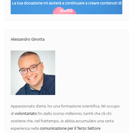
La tua donazione mi aiuterà a continuare a creare contenuti di
qualità:
Alessandro Ginotta
Appassionato d’arte, ho una formazione scientifica. Mi occupo
di
volontariato
fin dallo scorso millennio, tant’è che c’è chi
sostiene che, nel frattempo, io abbia accumulato una certa
esperienza nella
comunicazione per il Terzo Settore