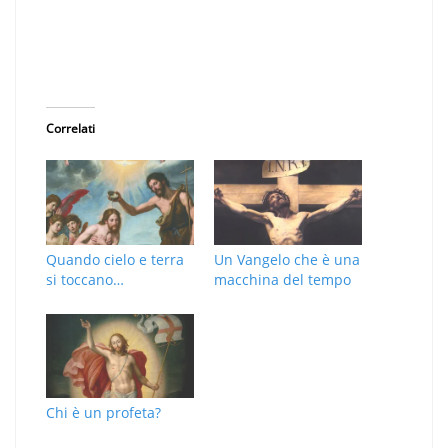
Correlati
Quando cielo e terra
Un Vangelo che è una
si toccano…
macchina del tempo
Chi è un profeta?