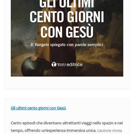
Gli ultimi cento giorni con Gesù
Cento episodi che diventano altrettanti viaggi nello spazio e nel
tempo, offrendo un’esperienza immersiva unica.
L’autore ricrea