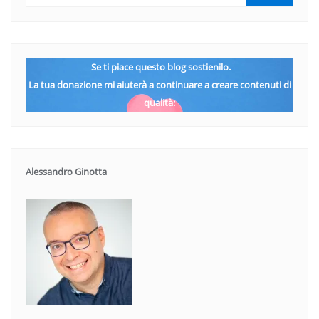
Se ti piace questo blog sostienilo.
La tua donazione mi aiuterà a continuare a creare contenuti di
qualità:
Alessandro Ginotta