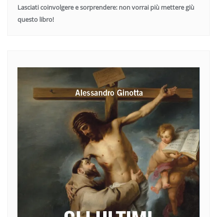
Lasciati coinvolgere e sorprendere: non vorrai più mettere giù
questo libro!