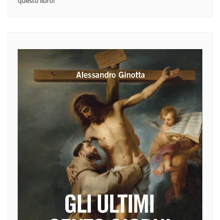
questo libro!