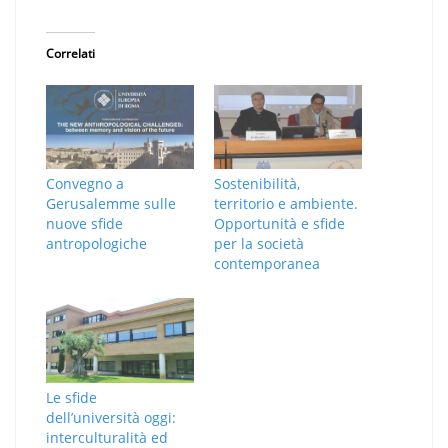
Correlati
Convegno a
Sostenibilità,
Gerusalemme sulle
territorio e ambiente.
nuove sfide
Opportunità e sfide
antropologiche
per la società
contemporanea
Le sfide
dell’università oggi:
interculturalità ed