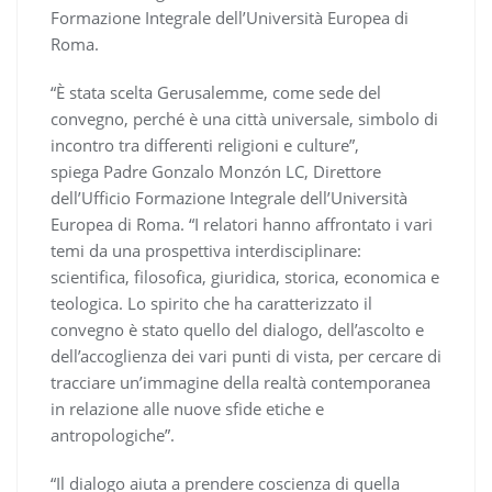
Formazione Integrale dell’Università Europea di
Roma.
“È stata scelta Gerusalemme, come sede del
convegno, perché è una città universale, simbolo di
incontro tra differenti religioni e culture”,
spiega Padre Gonzalo Monzón LC, Direttore
dell’Ufficio Formazione Integrale dell’Università
Europea di Roma. “I relatori hanno affrontato i vari
temi da una prospettiva interdisciplinare:
scientifica, filosofica, giuridica, storica, economica e
teologica. Lo spirito che ha caratterizzato il
convegno è stato quello del dialogo, dell’ascolto e
dell’accoglienza dei vari punti di vista, per cercare di
tracciare un’immagine della realtà contemporanea
in relazione alle nuove sfide etiche e
antropologiche”.
“Il dialogo aiuta a prendere coscienza di quella