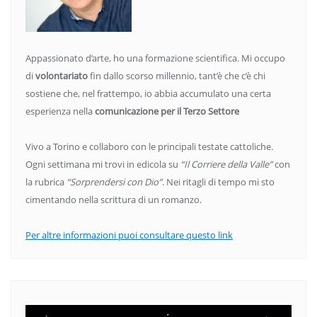
Appassionato d’arte, ho una formazione scientifica. Mi occupo
di
volontariato
fin dallo scorso millennio, tant’è che c’è chi
sostiene che, nel frattempo, io abbia accumulato una certa
esperienza nella
comunicazione per il Terzo Settore
Vivo a Torino e collaboro con le principali testate cattoliche.
Ogni settimana mi trovi in edicola su
“Il Corriere della Valle”
con
la rubrica
“Sorprendersi con Dio”
. Nei ritagli di tempo mi sto
cimentando nella scrittura di un romanzo.
Per altre informazioni puoi consultare questo link