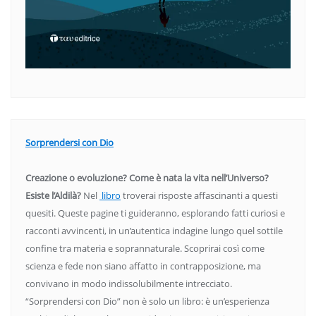
Sorprendersi con Dio
Creazione o evoluzione? Come è nata la vita nell’Universo?
Esiste l’Aldilà?
Nel
libro
troverai risposte affascinanti a questi
quesiti. Queste pagine ti guideranno, esplorando fatti curiosi e
racconti avvincenti, in un’autentica indagine lungo quel sottile
confine tra materia e soprannaturale. Scoprirai così come
scienza e fede non siano affatto in contrapposizione, ma
convivano in modo indissolubilmente intrecciato.
“Sorprendersi con Dio” non è solo un libro: è un’esperienza