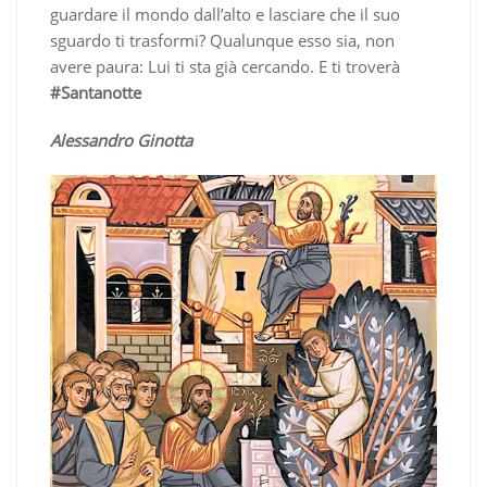
guardare il mondo dall’alto e lasciare che il suo
sguardo ti trasformi? Qualunque esso sia, non
avere paura: Lui ti sta già cercando. E ti troverà
#Santanotte
Alessandro Ginotta