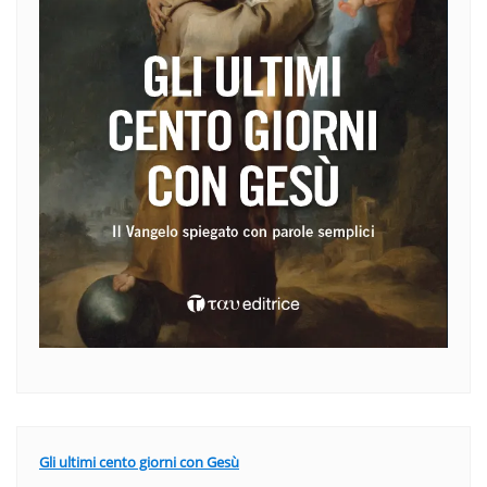
Gli ultimi cento giorni con Gesù