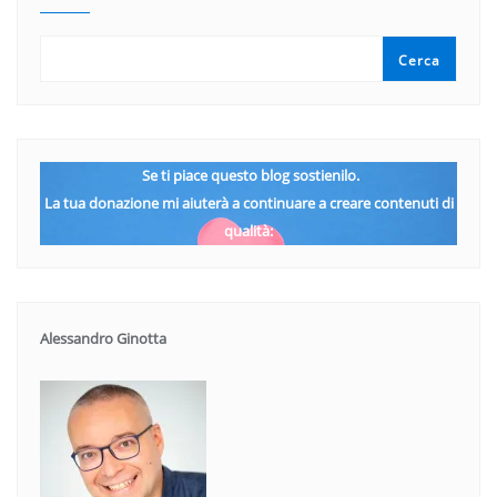
Cerca
Se ti piace questo blog sostienilo.
La tua donazione mi aiuterà a continuare a creare contenuti di
qualità:
Alessandro Ginotta