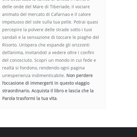
delle onde del Mare di Tiberiade, il vociare
animato del mercato di Cafarnao e il calore
impetuoso del sole sulla tua pelle. Potrai quasi
percepire la polvere delle strade sotto i tuoi
sandali e la sensazione di toccare le piaghe del
Risorto. Un’opera che espande gli orizzonti
dell’anima, invitandoti a vedere oltre i confini
del conosciuto. Scopri un mondo in cui fede e
realtà si fondono, rendendo ogni pagina
un’esperienza indimenticabile.
Non perdere
l’occasione di immergerti in questo viaggio
straordinario. Acquista il libro e lascia che la
Parola trasformi la tua vita
.