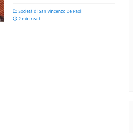
Società di San Vincenzo De Paoli
2 min read