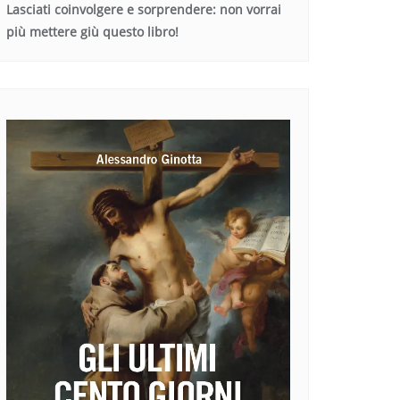
Lasciati coinvolgere e sorprendere: non vorrai
più mettere giù questo libro!