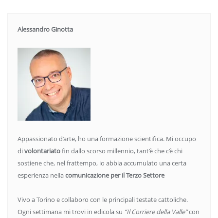
Alessandro Ginotta
Appassionato d’arte, ho una formazione scientifica. Mi occupo
di
volontariato
fin dallo scorso millennio, tant’è che c’è chi
sostiene che, nel frattempo, io abbia accumulato una certa
esperienza nella
comunicazione per il Terzo Settore
Vivo a Torino e collaboro con le principali testate cattoliche.
Ogni settimana mi trovi in edicola su
“Il Corriere della Valle”
con