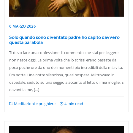
6 MARZO 2026
Solo quando sono diventato padre ho capito davvero
questa parabola
Ti devo fare una confessione. Il commento che stai per leggere
non nasce oggi. La prima volta che lo scrissi erano passate da
poco poche ore da uno dei momenti più incredibili della mia vita.
Era notte. Una notte silenziosa, quasi sospesa. Mi trovavo in
ospedale, seduto su una seggiola accanto al letto di mia moglie. E
davanti a me, […]
Meditazioni e preghiere
4 min read