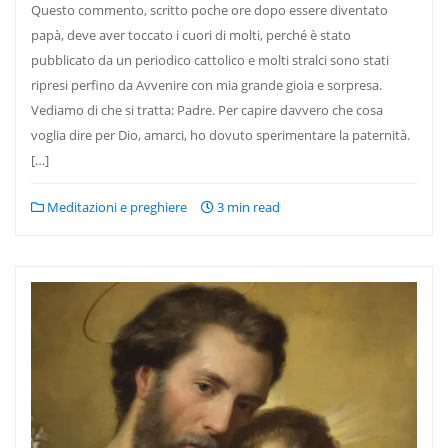
Questo commento, scritto poche ore dopo essere diventato
papà, deve aver toccato i cuori di molti, perché è stato
pubblicato da un periodico cattolico e molti stralci sono stati
ripresi perfino da Avvenire con mia grande gioia e sorpresa.
Vediamo di che si tratta: Padre. Per capire davvero che cosa
voglia dire per Dio, amarci, ho dovuto sperimentare la paternità.
[…]
Meditazioni e preghiere
3 min read