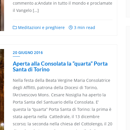
commento a:Andate in tutto il mondo e proclamate
il Vangelo […]
Meditazioni e preghiere
3 min read
20 GIUGNO 2016
Aperta alla Consolata la “quarta” Porta
Santa di Torino
Nella festa della Beata Vergine Maria Consolatrice
degli Afflitti, patrona della Diocesi di Torino,
l’Arcivescovo Mons. Cesare Nosiglia ha aperto la
Porta Santa del Santuario della Consolata. E’
questa la “quarta” Porta Santa di Torino: la prima è
stata aperta nella Cattedrale, il 13 dicembre
scorso; la seconda nella chiesa del Cottolengo, il 20