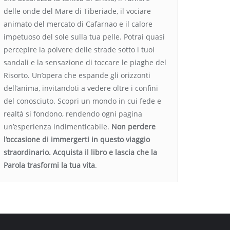
delle onde del Mare di Tiberiade, il vociare
animato del mercato di Cafarnao e il calore
impetuoso del sole sulla tua pelle. Potrai quasi
percepire la polvere delle strade sotto i tuoi
sandali e la sensazione di toccare le piaghe del
Risorto. Un’opera che espande gli orizzonti
dell’anima, invitandoti a vedere oltre i confini
del conosciuto. Scopri un mondo in cui fede e
realtà si fondono, rendendo ogni pagina
un’esperienza indimenticabile.
Non perdere
l’occasione di immergerti in questo viaggio
straordinario. Acquista il libro e lascia che la
Parola trasformi la tua vita
.