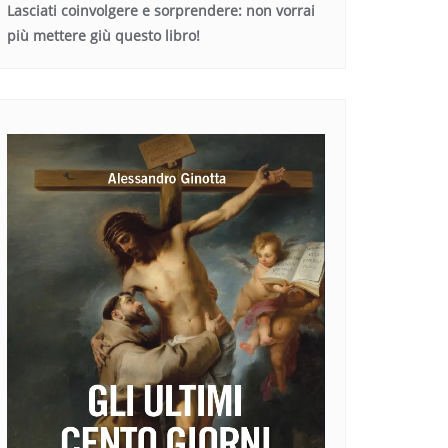
Lasciati coinvolgere e sorprendere: non vorrai
più mettere giù questo libro!