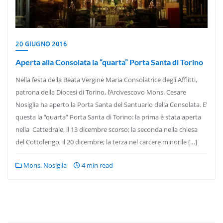
20 GIUGNO 2016
Aperta alla Consolata la “quarta” Porta Santa di Torino
Nella festa della Beata Vergine Maria Consolatrice degli Afflitti,
patrona della Diocesi di Torino, l’Arcivescovo Mons. Cesare
Nosiglia ha aperto la Porta Santa del Santuario della Consolata. E’
questa la “quarta” Porta Santa di Torino: la prima è stata aperta
nella Cattedrale, il 13 dicembre scorso; la seconda nella chiesa
del Cottolengo, il 20 dicembre; la terza nel carcere minorile […]
Mons. Nosiglia
4 min read