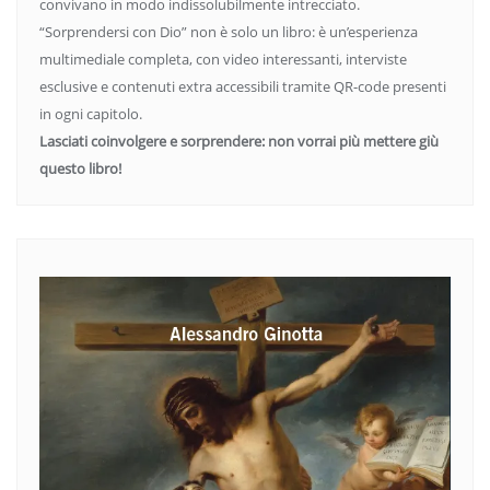
convivano in modo indissolubilmente intrecciato.
“Sorprendersi con Dio” non è solo un libro: è un’esperienza
multimediale completa, con video interessanti, interviste
esclusive e contenuti extra accessibili tramite QR-code presenti
in ogni capitolo.
Lasciati coinvolgere e sorprendere: non vorrai più mettere giù
questo libro!