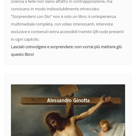
scienza e fede non siano affatto in contrapposizione, ma
convivano in modo indissolubilmente intrecciato.
“Sorprendersi con Dio” non è solo un libro: è un’esperienza
multimediale completa, con video interessanti, interviste
esclusive e contenuti extra accessibili tramite QR-code presenti
in ogni capitolo.
Lasciati coinvolgere e sorprendere: non vorrai più mettere giù
questo libro!