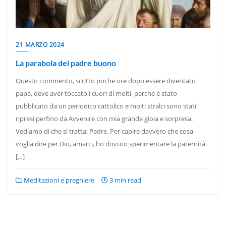
21 MARZO 2024
La parabola del padre buono
Questo commento, scritto poche ore dopo essere diventato
papà, deve aver toccato i cuori di molti, perché è stato
pubblicato da un periodico cattolico e molti stralci sono stati
ripresi perfino da Avvenire con mia grande gioia e sorpresa.
Vediamo di che si tratta: Padre. Per capire davvero che cosa
voglia dire per Dio, amarci, ho dovuto sperimentare la paternità.
[…]
Meditazioni e preghiere
3 min read