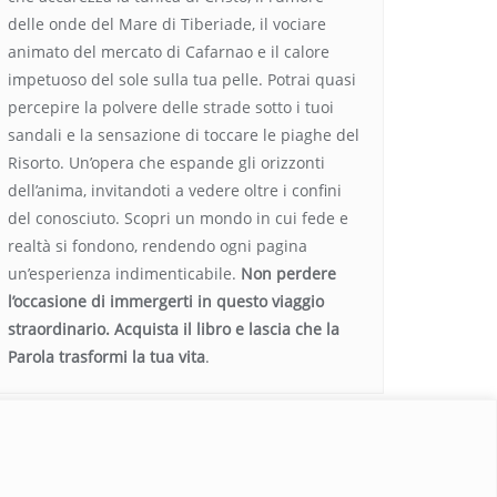
delle onde del Mare di Tiberiade, il vociare
animato del mercato di Cafarnao e il calore
impetuoso del sole sulla tua pelle. Potrai quasi
percepire la polvere delle strade sotto i tuoi
sandali e la sensazione di toccare le piaghe del
Risorto. Un’opera che espande gli orizzonti
dell’anima, invitandoti a vedere oltre i confini
del conosciuto. Scopri un mondo in cui fede e
realtà si fondono, rendendo ogni pagina
un’esperienza indimenticabile.
Non perdere
l’occasione di immergerti in questo viaggio
straordinario. Acquista il libro e lascia che la
Parola trasformi la tua vita
.