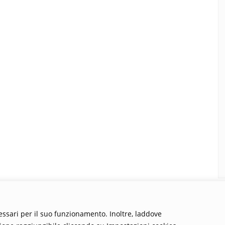
cessari per il suo funzionamento. Inoltre, laddove