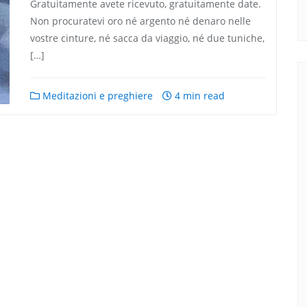
Gratuitamente avete ricevuto, gratuitamente date.
Non procuratevi oro né argento né denaro nelle
vostre cinture, né sacca da viaggio, né due tuniche,
[…]
Meditazioni e preghiere
4 min read