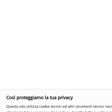
Così proteggiamo la tua privacy
Questo sito utilizza cookie tecnici ed altri strumenti tecnici ne