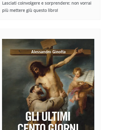
Lasciati coinvolgere e sorprendere: non vorrai
più mettere giù questo libro!