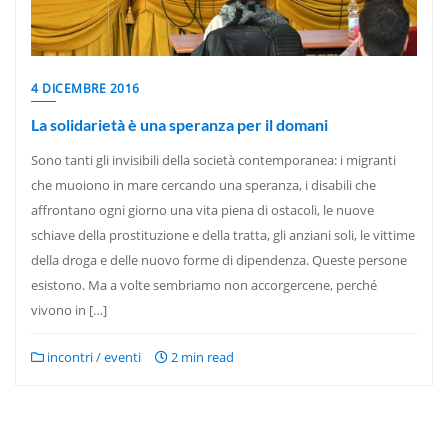
4 DICEMBRE 2016
La solidarietà è una speranza per il domani
Sono tanti gli invisibili della società contemporanea: i migranti
che muoiono in mare cercando una speranza, i disabili che
affrontano ogni giorno una vita piena di ostacoli, le nuove
schiave della prostituzione e della tratta, gli anziani soli, le vittime
della droga e delle nuovo forme di dipendenza. Queste persone
esistono. Ma a volte sembriamo non accorgercene, perché
vivono in […]
incontri / eventi
2 min read