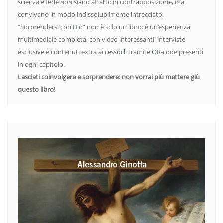
scienza e fede non siano affatto in contrapposizione, ma
convivano in modo indissolubilmente intrecciato.
“Sorprendersi con Dio” non è solo un libro: è un’esperienza
multimediale completa, con video interessanti, interviste
esclusive e contenuti extra accessibili tramite QR-code presenti
in ogni capitolo.
Lasciati coinvolgere e sorprendere: non vorrai più mettere giù
questo libro!