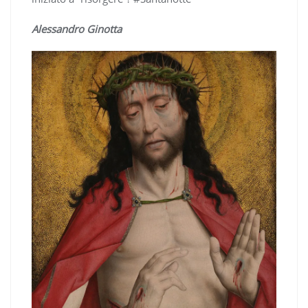
Alessandro Ginotta