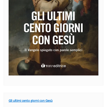
Gli ultimi cento giorni con Gesù