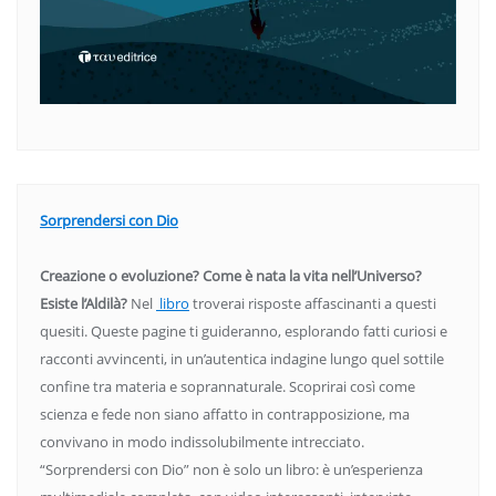
Sorprendersi con Dio
Creazione o evoluzione? Come è nata la vita nell’Universo?
Esiste l’Aldilà?
Nel
libro
troverai risposte affascinanti a questi
quesiti. Queste pagine ti guideranno, esplorando fatti curiosi e
racconti avvincenti, in un’autentica indagine lungo quel sottile
confine tra materia e soprannaturale. Scoprirai così come
scienza e fede non siano affatto in contrapposizione, ma
convivano in modo indissolubilmente intrecciato.
“Sorprendersi con Dio” non è solo un libro: è un’esperienza