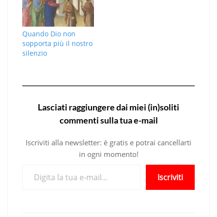
Quando Dio non
sopporta più il nostro
silenzio
Lasciati raggiungere dai miei (in)soliti
commenti sulla tua e-mail
Iscriviti alla newsletter: è gratis e potrai cancellarti
in ogni momento!
Digita la tua e-mail...
Iscriviti