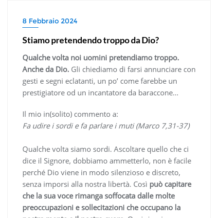
8 Febbraio 2024
Stiamo pretendendo troppo da Dio?
Qualche volta noi uomini pretendiamo troppo.
Anche da Dio.
Gli chiediamo di farsi annunciare con
gesti e segni eclatanti, un po’ come farebbe un
prestigiatore od un incantatore da baraccone…
Il mio in(solito) commento a:
Fa udire i sordi e fa parlare i muti (Marco 7,31-37)
Qualche volta siamo sordi. Ascoltare quello che ci
dice il Signore, dobbiamo ammetterlo, non è facile
perché Dio viene in modo silenzioso e discreto,
senza imporsi alla nostra libertà. Così
può capitare
che la sua voce rimanga soffocata dalle molte
preoccupazioni e sollecitazioni che occupano la