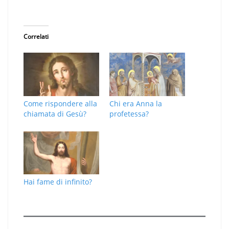
Correlati
Come rispondere alla
Chi era Anna la
chiamata di Gesù?
profetessa?
Hai fame di infinito?