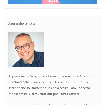
qualità:
Alessandro Ginotta
Appassionato d’arte, ho una formazione scientifica. Mi occupo
di
volontariato
fin dallo scorso millennio, tant’è che c’è chi
sostiene che, nel frattempo, io abbia accumulato una certa
esperienza nella
comunicazione per il Terzo Settore