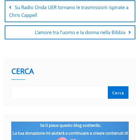
articoli
Su Radio Onda UER tornano le trasmissioni ispirate a
Chris Cappell
L’amore tra l’uomo e la donna nella Bibbia
CERCA
Cerca
Se ti piace questo blog sostienilo.
La tua donazione mi aiuterà a continuare a creare contenuti di