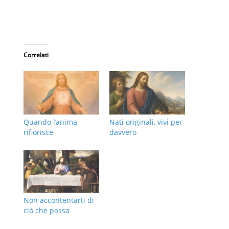
Correlati
Quando l’anima
Nati originali, vivi per
rifiorisce
davvero
Non accontentarti di
ciò che passa