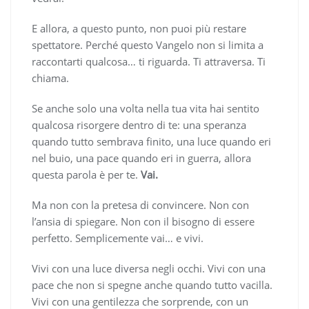
E allora, a questo punto, non puoi più restare
spettatore. Perché questo Vangelo non si limita a
raccontarti qualcosa… ti riguarda. Ti attraversa. Ti
chiama.
Se anche solo una volta nella tua vita hai sentito
qualcosa risorgere dentro di te: una speranza
quando tutto sembrava finito, una luce quando eri
nel buio, una pace quando eri in guerra, allora
questa parola è per te.
Vai.
Ma non con la pretesa di convincere. Non con
l’ansia di spiegare. Non con il bisogno di essere
perfetto. Semplicemente vai… e vivi.
Vivi con una luce diversa negli occhi. Vivi con una
pace che non si spegne anche quando tutto vacilla.
Vivi con una gentilezza che sorprende, con un