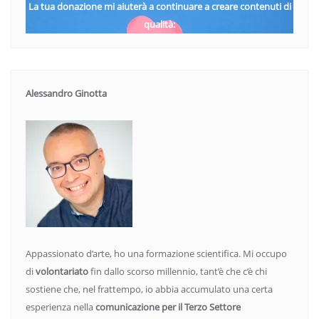
La tua donazione mi aiuterà a continuare a creare contenuti di
qualità:
Alessandro Ginotta
Appassionato d’arte, ho una formazione scientifica. Mi occupo
di
volontariato
fin dallo scorso millennio, tant’è che c’è chi
sostiene che, nel frattempo, io abbia accumulato una certa
esperienza nella
comunicazione per il Terzo Settore