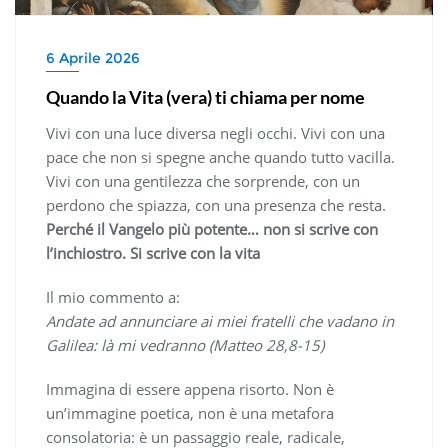
6 Aprile 2026
Quando la Vita (vera) ti chiama per nome
Vivi con una luce diversa negli occhi. Vivi con una
pace che non si spegne anche quando tutto vacilla.
Vivi con una gentilezza che sorprende, con un
perdono che spiazza, con una presenza che resta.
Perché il Vangelo più potente… non si scrive con
l’inchiostro. Si scrive con la vita
Il mio commento a:
Andate ad annunciare ai miei fratelli che vadano in
Galilea: là mi vedranno (Matteo 28,8-15)
Immagina di essere appena risorto. Non è
un’immagine poetica, non è una metafora
consolatoria: è un passaggio reale, radicale,