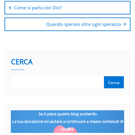
articoli
Come si parla con Dio?
Quando sperare oltre ogni speranza
CERCA
Cerca
Se ti piace questo blog sostienilo.
La tua donazione mi aiuterà a continuare a creare contenuti di
qualità: