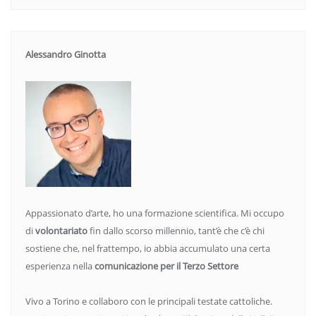
Alessandro Ginotta
Appassionato d’arte, ho una formazione scientifica. Mi occupo
di
volontariato
fin dallo scorso millennio, tant’è che c’è chi
sostiene che, nel frattempo, io abbia accumulato una certa
esperienza nella
comunicazione per il Terzo Settore
Vivo a Torino e collaboro con le principali testate cattoliche.