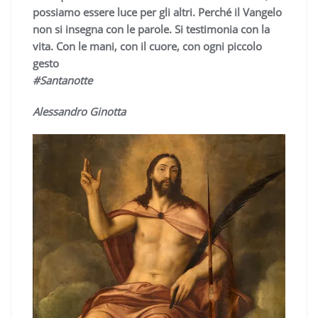
possiamo essere luce per gli altri. Perché il Vangelo
non si insegna con le parole. Si testimonia con la
vita. Con le mani, con il cuore, con ogni piccolo
gesto
#Santanotte
Alessandro Ginotta