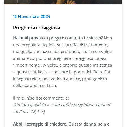
15 Novembre 2024
Preghiera coraggiosa
Hai mai provato a pregare con tutto te stesso?
Non
una preghiera tiepida, sussurrata distrattamente,
ma quella che nasce dal profondo, che ti coinvolge
anima e corpo. Una preghiera coraggiosa, quasi
“impertinente”. A volte, è proprio questa insistenza
– quasi fastidiosa – che apre le porte del Cielo. E a
insegnarcelo è una vedova audace, protagonista
della parabola di Luca.
Il mio in(solito) commento a:
Dio farà giustizia ai suoi eletti che gridano verso di
lui (Luca 18,1-8)
Abbi il coraggio di chiedere
. Questa donna, sola e