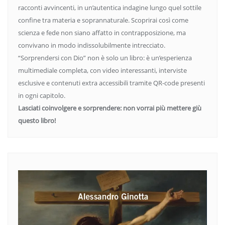
racconti avvincenti, in un’autentica indagine lungo quel sottile
confine tra materia e soprannaturale. Scoprirai così come
scienza e fede non siano affatto in contrapposizione, ma
convivano in modo indissolubilmente intrecciato.
“Sorprendersi con Dio” non è solo un libro: è un’esperienza
multimediale completa, con video interessanti, interviste
esclusive e contenuti extra accessibili tramite QR-code presenti
in ogni capitolo.
Lasciati coinvolgere e sorprendere: non vorrai più mettere giù
questo libro!