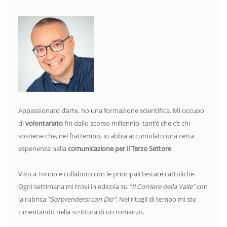
Appassionato d’arte, ho una formazione scientifica. Mi occupo
di
volontariato
fin dallo scorso millennio, tant’è che c’è chi
sostiene che, nel frattempo, io abbia accumulato una certa
esperienza nella
comunicazione per il Terzo Settore
Vivo a Torino e collaboro con le principali testate cattoliche.
Ogni settimana mi trovi in edicola su
“Il Corriere della Valle”
con
la rubrica
“Sorprendersi con Dio”
. Nei ritagli di tempo mi sto
cimentando nella scrittura di un romanzo.