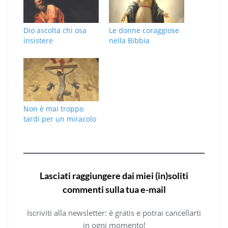
Dio ascolta chi osa
Le donne coraggiose
insistere
nella Bibbia
Non è mai troppo
tardi per un miracolo
Lasciati raggiungere dai miei (in)soliti
commenti sulla tua e-mail
Iscriviti alla newsletter: è gratis e potrai cancellarti
in ogni momento!