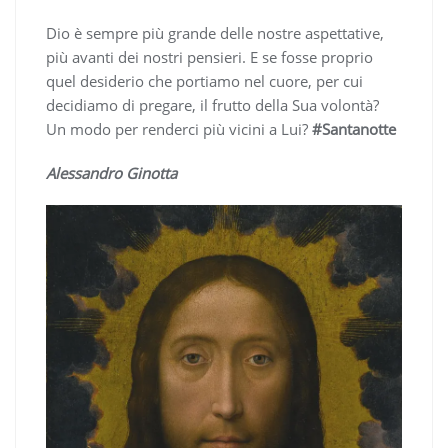
Dio è sempre più grande delle nostre aspettative,
più avanti dei nostri pensieri. E se fosse proprio
quel desiderio che portiamo nel cuore, per cui
decidiamo di pregare, il frutto della Sua volontà?
Un modo per renderci più vicini a Lui?
#Santanotte
Alessandro Ginotta