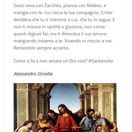
Gesù cena con Zaccheo, pranza con Matteo, e
mangia con te. Lui cerca la tua compagnia. Cristo
desidera che tu ti interessi a Lui, che tu lo segua. E
non ti misura in santità o giustizia, non conta
quanti digiuni fai, ma ti dimostra il suo amore
mangiando insieme a te. Vivendo in mezzo a noi.
Restandoti sempre accanto.
Come si fa a non amare un Dio così? #Santanotte
Alessandro Ginotta