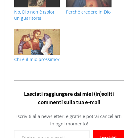
No, Dio non è (solo)
Perché credere in Dio
un guaritore!
Chi è il mio prossimo?
Lasciati raggiungere dai miei (in)soliti
commenti sulla tua e-mail
Iscriviti alla newsletter: è gratis e potrai cancellarti
in ogni momento!
Digita la tua e-mail...