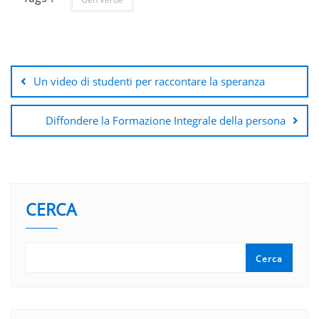
Navigazione
articoli
Un video di studenti per raccontare la speranza
Diffondere la Formazione Integrale della persona
CERCA
Cerca