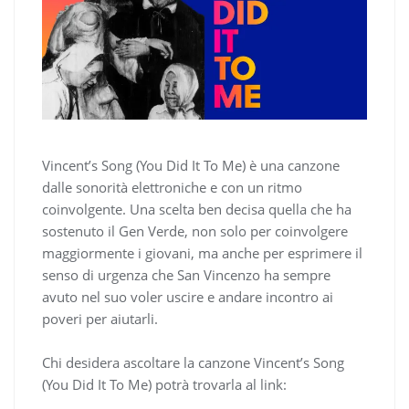
Vincent’s Song (You Did It To Me) è una canzone
dalle sonorità elettroniche e con un ritmo
coinvolgente. Una scelta ben decisa quella che ha
sostenuto il Gen Verde, non solo per coinvolgere
maggiormente i giovani, ma anche per esprimere il
senso di urgenza che San Vincenzo ha sempre
avuto nel suo voler uscire e andare incontro ai
poveri per aiutarli.
Chi desidera ascoltare la canzone Vincent’s Song
(You Did It To Me) potrà trovarla al link: