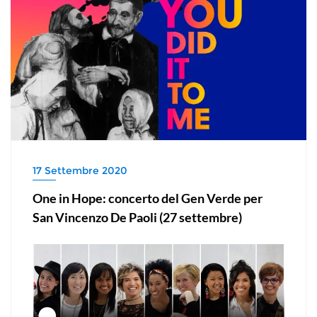
17 Settembre 2020
One in Hope: concerto del Gen Verde per
San Vincenzo De Paoli (27 settembre)