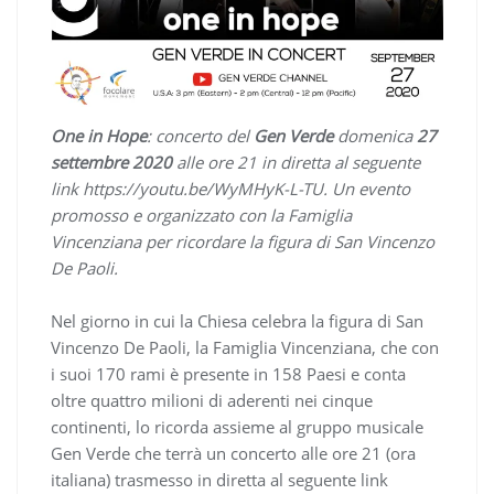
One in Hope
: concerto del
Gen Verde
domenica
27
settembre 2020
alle ore 21 in diretta al seguente
link https://youtu.be/WyMHyK-L-TU. Un evento
promosso e organizzato con la Famiglia
Vincenziana per ricordare la figura di San Vincenzo
De Paoli.
Nel giorno in cui la Chiesa celebra la figura di San
Vincenzo De Paoli, la Famiglia Vincenziana, che con
i suoi 170 rami è presente in 158 Paesi e conta
oltre quattro milioni di aderenti nei cinque
continenti, lo ricorda assieme al gruppo musicale
Gen Verde che terrà un concerto alle ore 21 (ora
italiana) trasmesso in diretta al seguente link