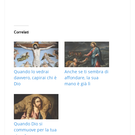
Correlati
Quando lo vedrai
Anche se ti sembra di
davvero, capirai chi è
affondare, la sua
Dio
mano è già lì
Quando Dio si
commuove per la tua