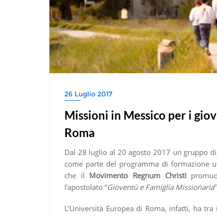
26 Luglio 2017
Missioni in Messico per i gio
Roma
Dal 28 luglio al 20 agosto 2017 un gruppo di 
come parte del programma di formazione u
che il
Movimento Regnum Christi
promuov
l’apostolato “
Gioventù e Famiglia Missionaria
”
L’Università Europea di Roma, infatti, ha tra 