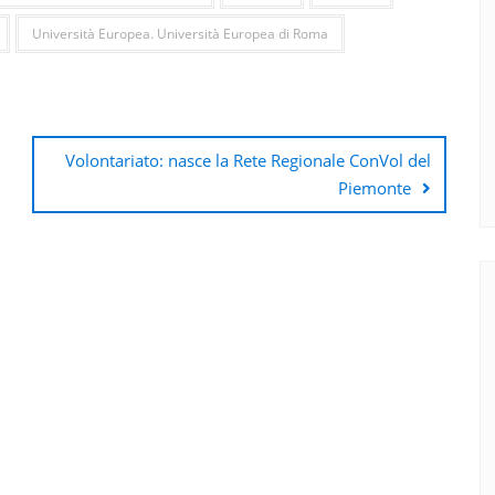
Università Europea. Università Europea di Roma
Volontariato: nasce la Rete Regionale ConVol del
Piemonte