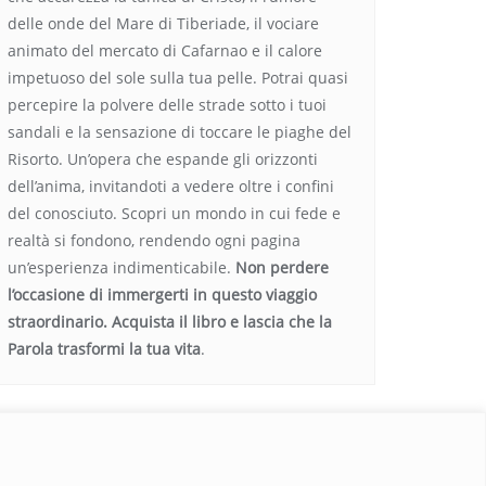
delle onde del Mare di Tiberiade, il vociare
animato del mercato di Cafarnao e il calore
impetuoso del sole sulla tua pelle. Potrai quasi
percepire la polvere delle strade sotto i tuoi
sandali e la sensazione di toccare le piaghe del
Risorto. Un’opera che espande gli orizzonti
dell’anima, invitandoti a vedere oltre i confini
del conosciuto. Scopri un mondo in cui fede e
realtà si fondono, rendendo ogni pagina
un’esperienza indimenticabile.
Non perdere
l’occasione di immergerti in questo viaggio
straordinario. Acquista il libro e lascia che la
Parola trasformi la tua vita
.