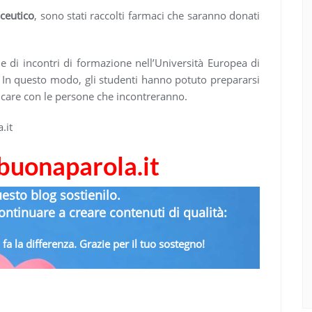
ceutico
, sono stati raccolti farmaci che saranno donati
 di incontri di formazione nell’Università Europea di
 In questo modo, gli studenti hanno potuto prepararsi
care con le persone che incontreranno.
.it
abuonaparola.it
uesto blog sostienilo.
ntinuare a creare contenuti di qualità:
fa la differenza. Grazie per il tuo sostegno!