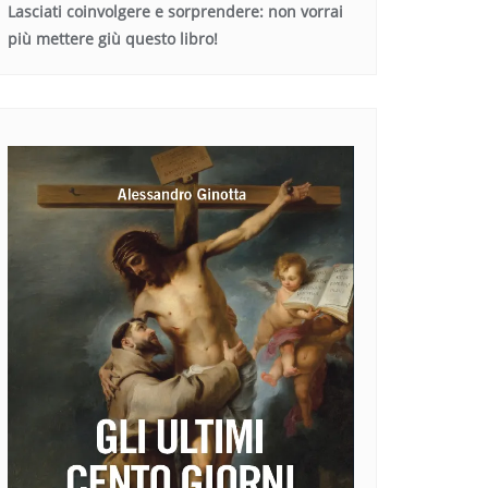
Lasciati coinvolgere e sorprendere: non vorrai
più mettere giù questo libro!