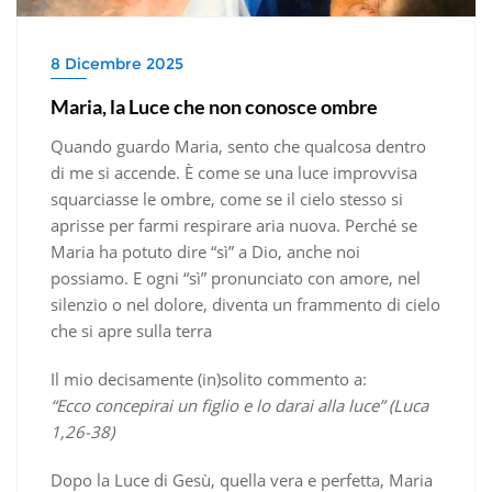
8 Dicembre 2025
Maria, la Luce che non conosce ombre
Quando guardo Maria, sento che qualcosa dentro
di me si accende. È come se una luce improvvisa
squarciasse le ombre, come se il cielo stesso si
aprisse per farmi respirare aria nuova. Perché se
Maria ha potuto dire “sì” a Dio, anche noi
possiamo. E ogni “sì” pronunciato con amore, nel
silenzio o nel dolore, diventa un frammento di cielo
che si apre sulla terra
Il mio decisamente (in)solito commento a:
“Ecco concepirai un figlio e lo darai alla luce” (Luca
1,26-38)
Dopo la Luce di Gesù, quella vera e perfetta, Maria