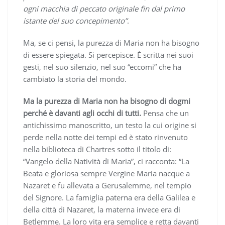
ogni macchia di peccato originale fin dal primo
istante del suo concepimento”
.
Ma, se ci pensi, la purezza di Maria non ha bisogno
di essere spiegata. Si percepisce. È scritta nei suoi
gesti, nel suo silenzio, nel suo “eccomi” che ha
cambiato la storia del mondo.
Ma la purezza di Maria non ha bisogno di dogmi
perché è davanti agli occhi di tutti.
Pensa che un
antichissimo manoscritto, un testo la cui origine si
perde nella notte dei tempi ed è stato rinvenuto
nella biblioteca di Chartres sotto il titolo di:
“Vangelo della Natività di Maria”, ci racconta: “La
Beata e gloriosa sempre Vergine Maria nacque a
Nazaret e fu allevata a Gerusalemme, nel tempio
del Signore. La famiglia paterna era della Galilea e
della città di Nazaret, la materna invece era di
Betlemme. La loro vita era semplice e retta davanti