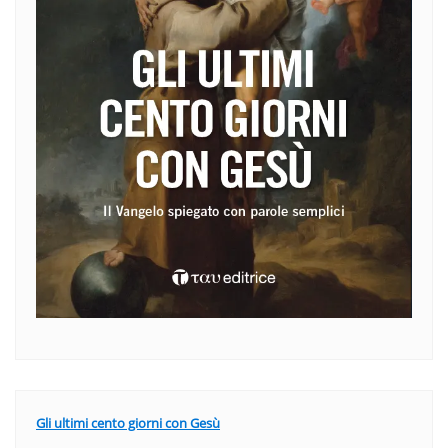
Gli ultimi cento giorni con Gesù