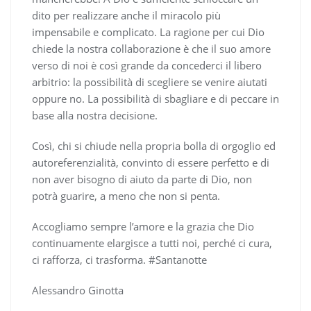
dito per realizzare anche il miracolo più
impensabile e complicato. La ragione per cui Dio
chiede la nostra collaborazione è che il suo amore
verso di noi è così grande da concederci il libero
arbitrio: la possibilità di scegliere se venire aiutati
oppure no. La possibilità di sbagliare e di peccare in
base alla nostra decisione.
Così, chi si chiude nella propria bolla di orgoglio ed
autoreferenzialità, convinto di essere perfetto e di
non aver bisogno di aiuto da parte di Dio, non
potrà guarire, a meno che non si penta.
Accogliamo sempre l’amore e la grazia che Dio
continuamente elargisce a tutti noi, perché ci cura,
ci rafforza, ci trasforma. #Santanotte
Alessandro Ginotta