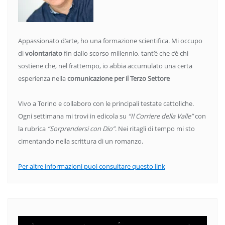
Appassionato d’arte, ho una formazione scientifica. Mi occupo
di
volontariato
fin dallo scorso millennio, tant’è che c’è chi
sostiene che, nel frattempo, io abbia accumulato una certa
esperienza nella
comunicazione per il Terzo Settore
Vivo a Torino e collaboro con le principali testate cattoliche.
Ogni settimana mi trovi in edicola su
“Il Corriere della Valle”
con
la rubrica
“Sorprendersi con Dio”
. Nei ritagli di tempo mi sto
cimentando nella scrittura di un romanzo.
Per altre informazioni puoi consultare questo link