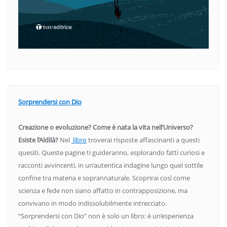
Sorprendersi con Dio
Creazione o evoluzione? Come è nata la vita nell’Universo?
Esiste l’Aldilà?
Nel
libro
troverai risposte affascinanti a questi
quesiti. Queste pagine ti guideranno, esplorando fatti curiosi e
racconti avvincenti, in un’autentica indagine lungo quel sottile
confine tra materia e soprannaturale. Scoprirai così come
scienza e fede non siano affatto in contrapposizione, ma
convivano in modo indissolubilmente intrecciato.
“Sorprendersi con Dio” non è solo un libro: è un’esperienza