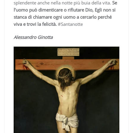
splendente anche nella notte più buia della vita.
Se
l’uomo può dimenticare o rifiutare Dio, Egli non si
stanca di chiamare ogni uomo a cercarlo perché
viva e trovi la felicità.
#Santanotte
Alessandro Ginotta