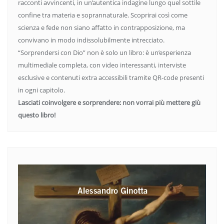
racconti avvincenti, in un’autentica indagine lungo quel sottile
confine tra materia e soprannaturale. Scoprirai così come
scienza e fede non siano affatto in contrapposizione, ma
convivano in modo indissolubilmente intrecciato.
“Sorprendersi con Dio” non è solo un libro: è un’esperienza
multimediale completa, con video interessanti, interviste
esclusive e contenuti extra accessibili tramite QR-code presenti
in ogni capitolo.
Lasciati coinvolgere e sorprendere: non vorrai più mettere giù
questo libro!