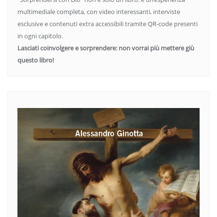
multimediale completa, con video interessanti, interviste
esclusive e contenuti extra accessibili tramite QR-code presenti
in ogni capitolo.
Lasciati coinvolgere e sorprendere: non vorrai più mettere giù
questo libro!