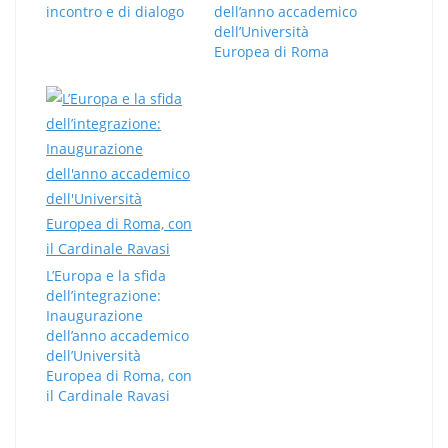
incontro e di dialogo
dell’anno accademico
dell’Università
Europea di Roma
L’Europa e la sfida
dell’integrazione:
Inaugurazione
dell’anno accademico
dell’Università
Europea di Roma, con
il Cardinale Ravasi