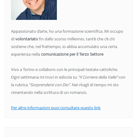
Appassionato d’arte, ho una formazione scientifica. Mi occupo
di
volontariato
fin dallo scorso millennio, tant’è che c’è chi
sostiene che, nel frattempo, io abbia accumulato una certa
esperienza nella
comunicazione per il Terzo Settore
Vivo a Torino e collaboro con le principali testate cattoliche.
Ogni settimana mi trovi in edicola su
“Il Corriere della Valle”
con
la rubrica
“Sorprendersi con Dio”
. Nei ritagli di tempo mi sto
cimentando nella scrittura di un romanzo.
Per altre informazioni puoi consultare questo link