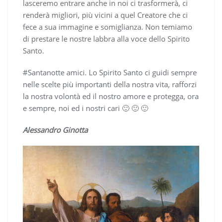
lasceremo entrare anche in noi ci trasformerà, ci
renderà migliori, più vicini a quel Creatore che ci
fece a sua immagine e somiglianza. Non temiamo
di prestare le nostre labbra alla voce dello Spirito
Santo.
#Santanotte amici. Lo Spirito Santo ci guidi sempre
nelle scelte più importanti della nostra vita, rafforzi
la nostra volontà ed il nostro amore e protegga, ora
e sempre, noi ed i nostri cari 🙂 🙂 🙂
Alessandro Ginotta