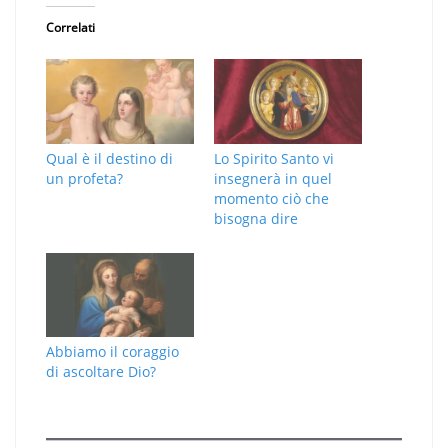
Correlati
Qual è il destino di
Lo Spirito Santo vi
un profeta?
insegnerà in quel
momento ciò che
bisogna dire
Abbiamo il coraggio
di ascoltare Dio?