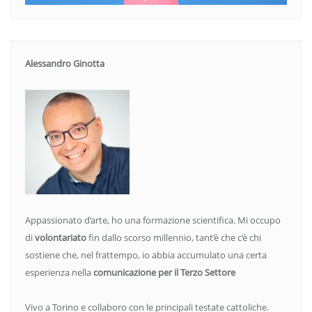
Alessandro Ginotta
Appassionato d’arte, ho una formazione scientifica. Mi occupo
di
volontariato
fin dallo scorso millennio, tant’è che c’è chi
sostiene che, nel frattempo, io abbia accumulato una certa
esperienza nella
comunicazione per il Terzo Settore
Vivo a Torino e collaboro con le principali testate cattoliche.