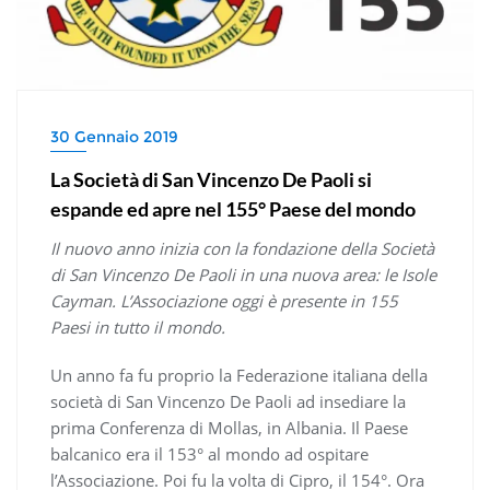
30 Gennaio 2019
La Società di San Vincenzo De Paoli si
espande ed apre nel 155° Paese del mondo
Il nuovo anno inizia con la fondazione della Società
di San Vincenzo De Paoli in una nuova area: le Isole
Cayman. L’Associazione oggi è presente in 155
Paesi in tutto il mondo.
Un anno fa fu proprio la Federazione italiana della
società di San Vincenzo De Paoli ad insediare la
prima Conferenza di Mollas, in Albania. Il Paese
balcanico era il 153° al mondo ad ospitare
l’Associazione. Poi fu la volta di Cipro, il 154°. Ora