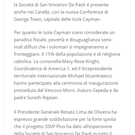
la Società di San Vincenzo De Paoli è presente
anche nei Caraibi, con la nuova Conferenza di
George Town, capitale delle Isole Cayman.
Per quanto le isole Cayman siano considerate un
paradiso fiscale, povertà e disuguaglianza sono
mali diffusi che i volontari si impegneranno a
fronteggiare. Il 15% della popolazione è di religione
cattolica. La consorella Mary-Rose Knight,
Coordinatrice di America 1, ed il Vicepresidente
territoriale internazionale Michael Nizankiewicz
hanno partecipato alla cerimonia di inaugurazione
presieduta dal Vescovo Mons. Auturo Cepeda e da
padre Suresh Rajaian.
Il Presidente Generale Renato Lima de Oliveira ha
espresso grande soddisfazione per la forte spinta
che il progetto SSVP Plus ha dato all’espansione
della Società di San Vincenzo De Paoli in tutto il