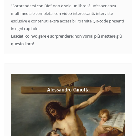
“Sorprendersi con Dio” non è solo un libro: è un’esperienza
multimediale completa, con video interessanti, interviste
esclusive e contenuti extra accessibili tramite QR-code presenti
in ogni capitolo.
Lasciati coinvolgere e sorprendere: non vorrai più mettere giù
questo libro!